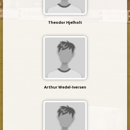
Theodor Hjelholt
Arthur Wedel-Iversen