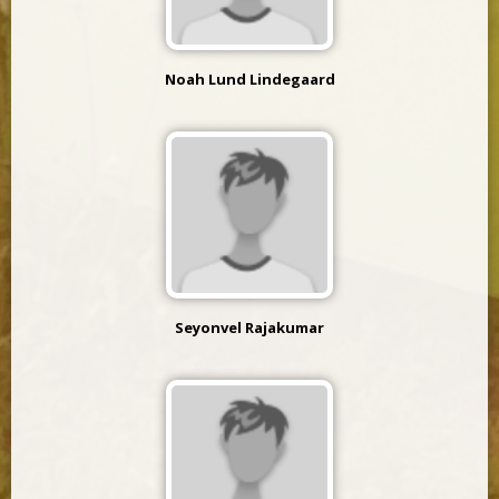
Noah Lund Lindegaard
Seyonvel Rajakumar