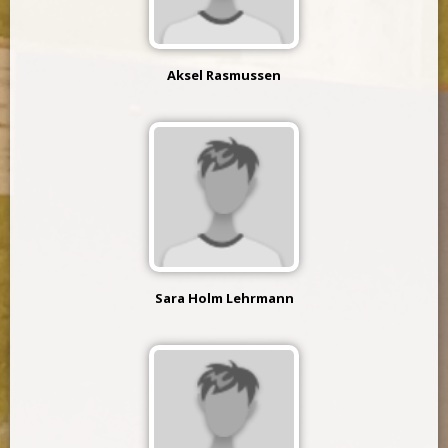
Aksel Rasmussen
Sara Holm Lehrmann