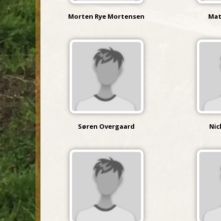
Morten Rye Mortensen
Mat
Søren Overgaard
Nic