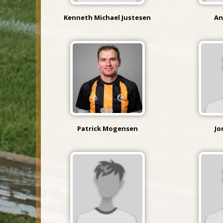
Kenneth Michael Justesen
An
Patrick Mogensen
Jo