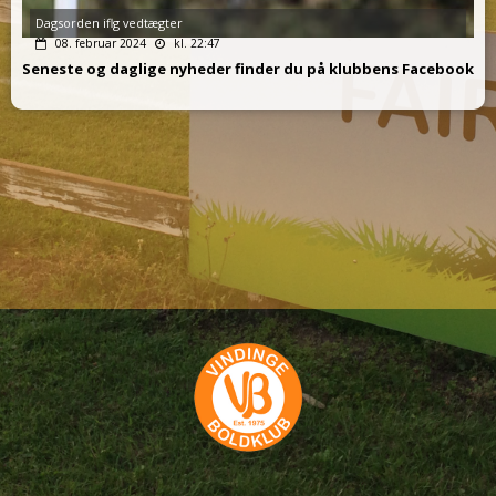
Dagsorden iflg vedtægter
08. februar 2024
kl. 22:47
Seneste og daglige nyheder finder du på klubbens Facebook