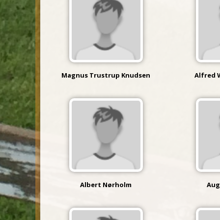
Magnus Trustrup Knudsen
Alfred 
Albert Nørholm
Aug