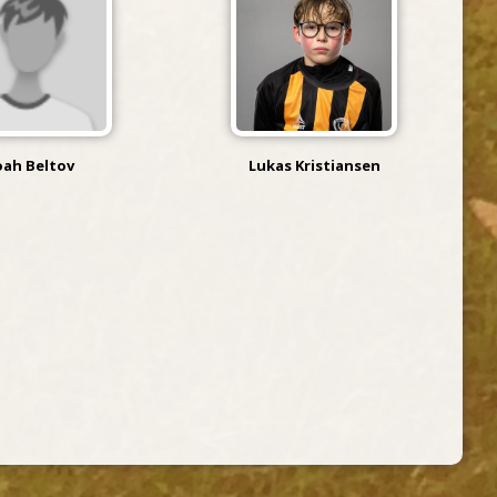
ah Beltov
Lukas Kristiansen